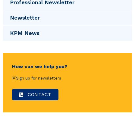
Professional Newsletter
Newsletter
KPM News
How can we help you?
Sign up for newsletters
CONTACT