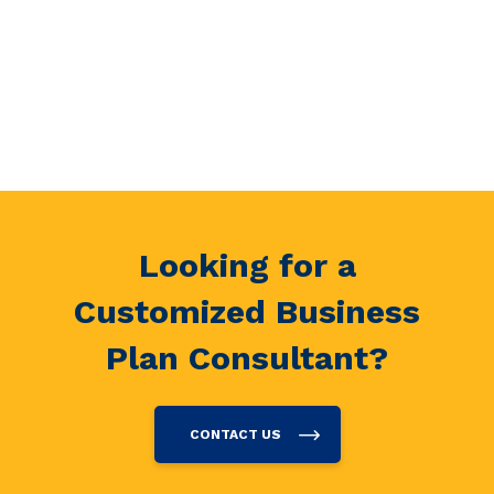
Looking for a
Customized Business
Plan Consultant?
CONTACT US