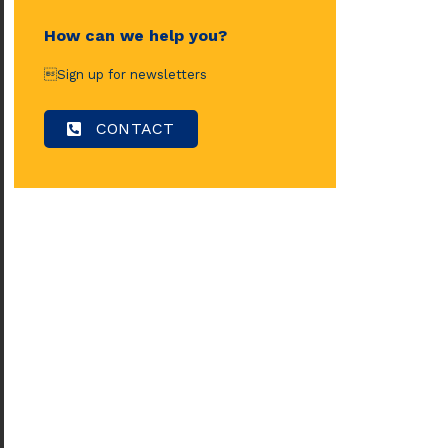
How can we help you?
Sign up for newsletters
CONTACT