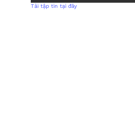
Tải tập tin tại đây