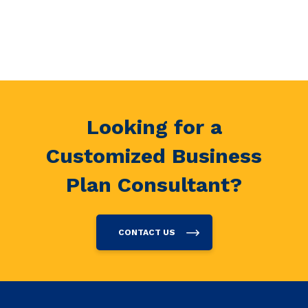
Looking for a
Customized Business
Plan Consultant?
CONTACT US