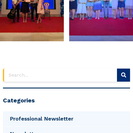
Categories
Professional Newsletter