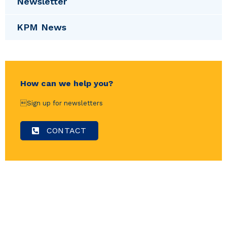
Newsletter
KPM News
How can we help you?
Sign up for newsletters
CONTACT