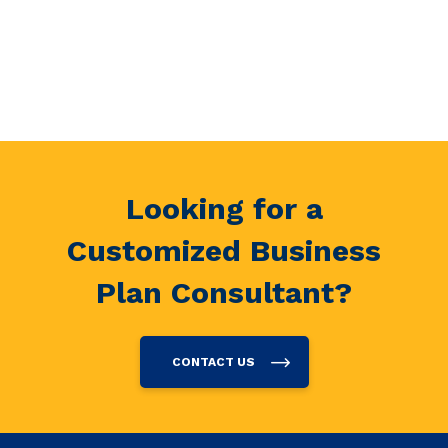
Looking for a
Customized Business
Plan Consultant?
CONTACT US