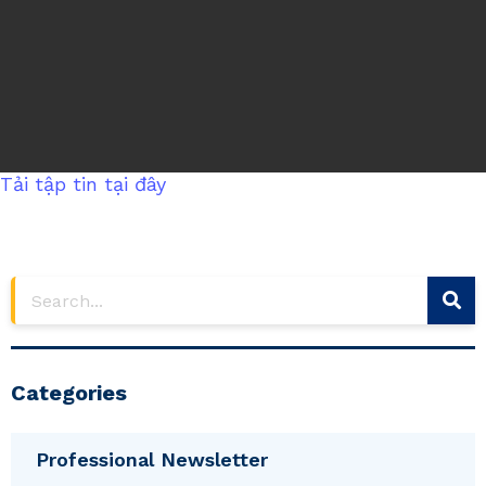
Tải tập tin tại đây
Categories
Professional Newsletter