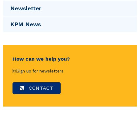
Newsletter
KPM News
How can we help you?
Sign up for newsletters
CONTACT