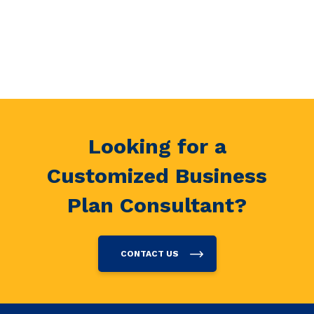
Looking for a
Customized Business
Plan Consultant?
CONTACT US