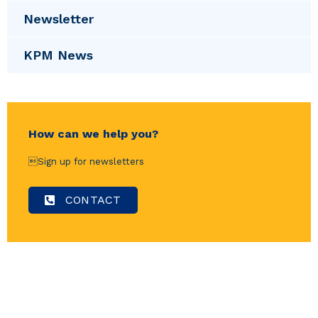
Newsletter
KPM News
How can we help you?
Sign up for newsletters
CONTACT