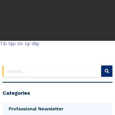
Tải tập tin tại đây
Categories
Professional Newsletter