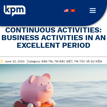
CONTINUOUS ACTIVITIES:
BUSINESS ACTIVITIES IN AN
EXCELLENT PERIOD
June 22, 2020
Category:
BẢN TIN, TIN ĐẶC BIỆT, TIN TỨC VÀ SỰ KIỆN