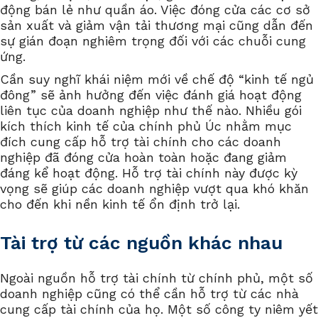
động bán lẻ như quần áo. Việc đóng cửa các cơ sở
sản xuất và giảm vận tải thương mại cũng dẫn đến
sự gián đoạn nghiêm trọng đối với các chuỗi cung
ứng.
Cần suy nghĩ khái niệm mới về chế độ “kinh tế ngủ
đông” sẽ ảnh hưởng đến việc đánh giá hoạt động
liên tục của doanh nghiệp như thế nào. Nhiều gói
kích thích kinh tế của chính phủ Úc nhằm mục
đích cung cấp hỗ trợ tài chính cho các doanh
nghiệp đã đóng cửa hoàn toàn hoặc đang giảm
đáng kể hoạt động. Hỗ trợ tài chính này được kỳ
vọng sẽ giúp các doanh nghiệp vượt qua khó khăn
cho đến khi nền kinh tế ổn định trở lại.
Tài trợ từ các nguồn khác nhau
Ngoài nguồn hỗ trợ tài chính từ chính phủ, một số
doanh nghiệp cũng có thể cần hỗ trợ từ các nhà
cung cấp tài chính của họ. Một số công ty niêm yết