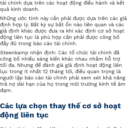
tài chính dựa trên các hoạt động điều hành và kết
quả kinh doanh.
Những ước tính này cần phải được dựa trên các giả
định hợp lý. Bất kỳ sự bất ổn nào liên quan và các
giả định khác được đưa ra khi xác định cơ sở hoạt
động liên tục là phù hợp cần phải được công bố
đầy đủ trong báo cáo tài chính.
Steenkamp nhận định: Các tổ chức tài chính đã
công bố nhiều sáng kiến khác nhau nhằm hỗ trợ
tối đa. Nhưng để đánh giá giả định hoạt động liên
lục trong ít nhất 12 tháng tới, điều quan trọng là
người lập báo cáo tài chính phải xem xét khả năng
trả nợ dài hạn của họ trong môi trường kinh tế ảm
đạm.
Các lựa chọn thay thế cơ sở hoạt
động liên tục