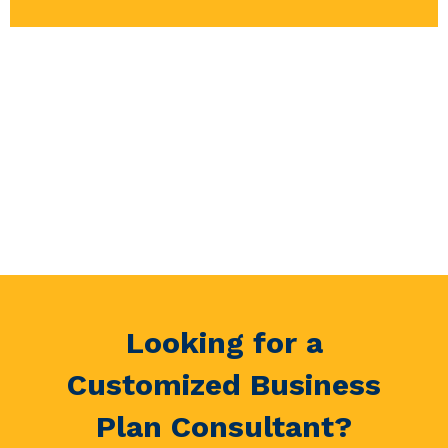
Looking for a
Customized Business
Plan Consultant?