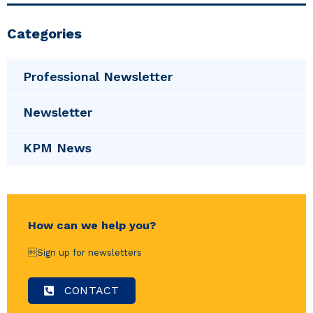
Categories
Professional Newsletter
Newsletter
KPM News
How can we help you?
Sign up for newsletters
CONTACT