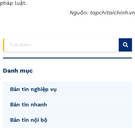
pháp luật.
Nguồn: tapchitaichinh.vn
Danh mục
Bản tin nghiệp vụ
Bản tin nhanh
Bản tin nội bộ