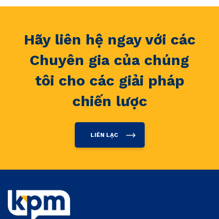
Hãy liên hệ ngay với các
Chuyên gia của chúng
tôi cho các giải pháp
chiến lược
LIÊN LẠC