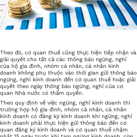
Theo đó, cơ quan thuế cũng thực hiện tiếp nhận và
giải quyết cho tất cả các thông báo ngừng, nghỉ
của hộ gia đình, nhóm cá nhân, cá nhân kinh
doanh không phụ thuộc vào thời gian gửi thông báo
ngừng, nghỉ kinh doanh đến cơ quan thuế hoặc giải
quyết theo ngày thông báo ngừng, nghỉ của cơ
quan Nhà nước có thẩm quyền.
Theo quy định về việc ngừng, nghỉ kinh doanh thì
trường hợp hộ gia đình, nhóm cá nhân, cá nhân
kinh doanh có đăng ký kinh doanh khi ngừng, nghỉ
kinh doanh phải thực hiện gửi thông báo đến cơ
quan đăng ký kinh doanh và cơ quan thuế chậm
nhất 15 ngày trước khi tạm ngừng kinh doanh, còn