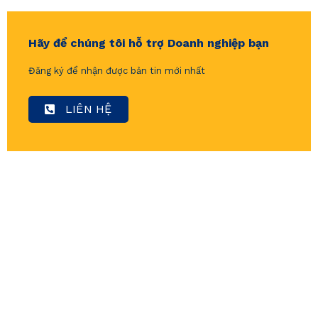
Hãy để chúng tôi hỗ trợ Doanh nghiệp bạn
Đăng ký để nhận được bản tin mới nhất
LIÊN HỆ