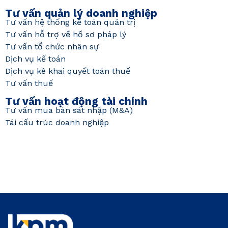
Tư vấn quản lý doanh nghiệp
Tư vấn hệ thống kế toán quản trị
Tư vấn hỗ trợ về hồ sơ pháp lý
Tư vấn tổ chức nhân sự
Dịch vụ kế toán
Dịch vụ kê khai quyết toán thuế
Tư vấn thuế
Tư vấn hoạt động tài chính
Tư vấn mua bán sát nhập (M&A)
Tái cấu trúc doanh nghiệp