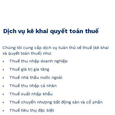
Dịch vụ kê khai quyết toán thuế
Chúng tôi cung cấp dịch vụ tuân thủ về thuế (kê khai
và quyết toán thuế) như:
Thuế thu nhập doanh nghiệp
Thuế giá trị gia tăng
Thuế nhà thầu nước ngoài
Thuế thu nhập cá nhân
Thuế xuất nhập khẩu
Thuế chuyển nhượng bất động sản và cổ phần
Thuế tiêu thụ đặc biệt