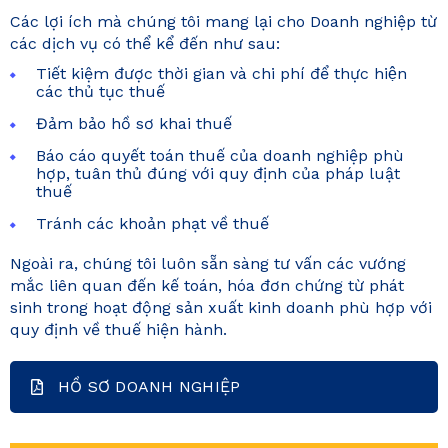
Các lợi ích mà chúng tôi mang lại cho Doanh nghiệp từ
các dịch vụ có thể kể đến như sau:
Tiết kiệm được thời gian và chi phí để thực hiện
các thủ tục thuế
Đảm bảo hồ sơ khai thuế
Báo cáo quyết toán thuế của doanh nghiệp phù
hợp, tuân thủ đúng với quy định của pháp luật
thuế
Tránh các khoản phạt về thuế
Ngoài ra, chúng tôi luôn sẵn sàng tư vấn các vướng
mắc liên quan đến kế toán, hóa đơn chứng từ phát
sinh trong hoạt động sản xuất kinh doanh phù hợp với
quy định về thuế hiện hành.
HỒ SƠ DOANH NGHIỆP