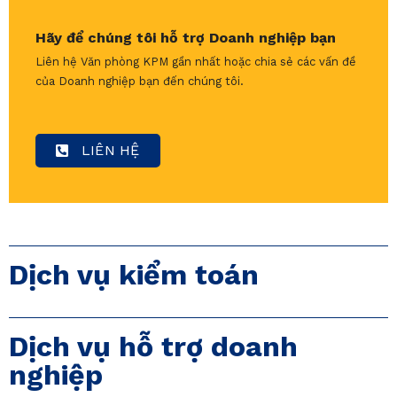
Hãy để chúng tôi hỗ trợ Doanh nghiệp bạn
Liên hệ Văn phòng KPM gần nhất hoặc chia sẻ các vấn đề
của Doanh nghiệp bạn đến chúng tôi.
LIÊN HỆ
Dịch vụ kiểm toán
Dịch vụ hỗ trợ doanh
nghiệp