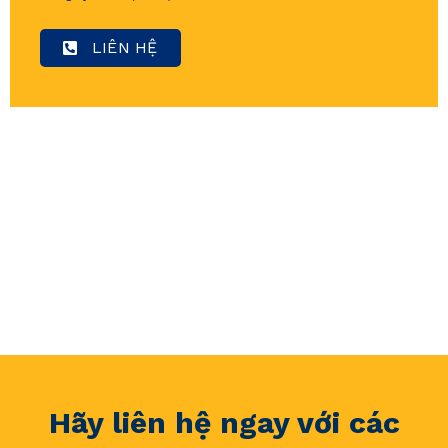
LIÊN HỆ
Hãy liên hệ ngay với các