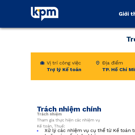
Giới t
Giới t
Tr
Vị trí công việc
Địa điểm
Trợ lý Kế toán
TP. Hồ Chí M
Trách nhiệm chính
Trách nhiệm
Tham gia thực hiện các nhiệm vụ
Kế toán, Thuế:
Xử lý các nhiệm vụ cụ thể từ Kế toán 