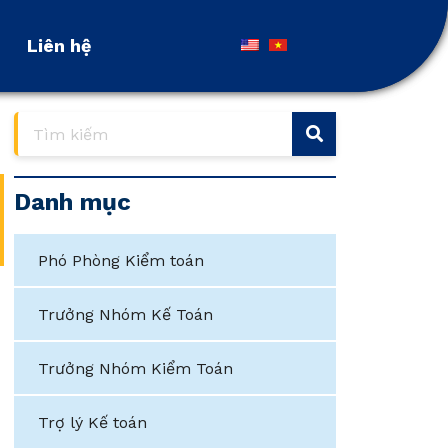
Liên hệ
Liên hệ
Danh mục
Phó Phòng Kiểm toán
Trưởng Nhóm Kế Toán
Trưởng Nhóm Kiểm Toán
Trợ lý Kế toán