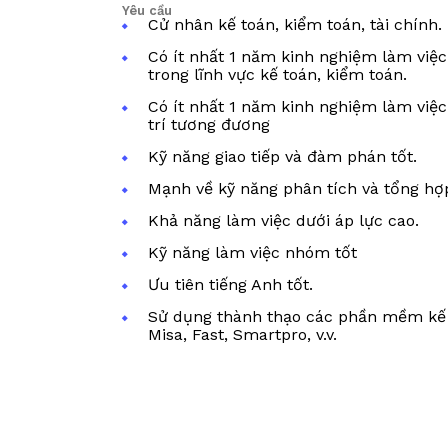
Yêu cầu
Cử nhân kế toán, kiểm toán, tài chính.
Có ít nhất 1 năm kinh nghiệm làm việc
trong lĩnh vực kế toán, kiểm toán.
Có ít nhất 1 năm kinh nghiệm làm việc 
trí tương đương
Kỹ năng giao tiếp và đàm phán tốt.
Mạnh về kỹ năng phân tích và tổng hợ
Khả năng làm việc dưới áp lực cao.
Kỹ năng làm việc nhóm tốt
Ưu tiên tiếng Anh tốt.
Sử dụng thành thạo các phần mềm kế 
Misa, Fast, Smartpro, v.v.